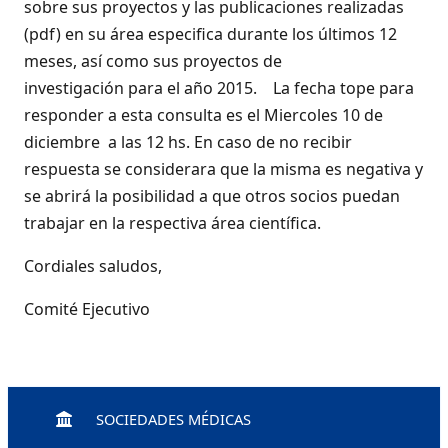
sobre sus proyectos y las publicaciones realizadas
(pdf) en su área especifica durante los últimos 12
meses, así como sus proyectos de
investigación para el año 2015. La fecha tope para
responder a esta consulta es el Miercoles 10 de
diciembre a las 12 hs. En caso de no recibir
respuesta se considerara que la misma es negativa y
se abrirá la posibilidad a que otros socios puedan
trabajar en la respectiva área científica.
Cordiales saludos,
Comité Ejecutivo
SOCIEDADES MÉDICAS