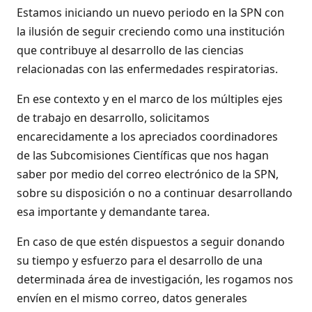
Estamos iniciando un nuevo periodo en la SPN con
la ilusión de seguir creciendo como una institución
que contribuye al desarrollo de las ciencias
relacionadas con las enfermedades respiratorias.
En ese contexto y en el marco de los múltiples ejes
de trabajo en desarrollo, solicitamos
encarecidamente a los apreciados coordinadores
de las Subcomisiones Científicas que nos hagan
saber por medio del correo electrónico de la SPN,
sobre su disposición o no a continuar desarrollando
esa importante y demandante tarea.
En caso de que estén dispuestos a seguir donando
su tiempo y esfuerzo para el desarrollo de una
determinada área de investigación, les rogamos nos
envíen en el mismo correo, datos generales