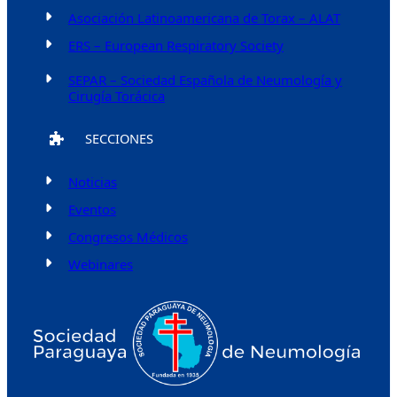
Asociación Latinoamericana de Torax – ALAT
ERS – European Respiratory Society
SEPAR – Sociedad Española de Neumología y
Cirugía Torácica
SECCIONES
Noticias
Eventos
Congresos Médicos
Webinares