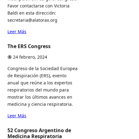
Favor contactarse con Victoria
Baldi en esta dirección:
secretaria@alatorax.org
Leer Más
The ERS Congress
24 febrero, 2024
Congreso de la Sociedad Europea
de Respiración (ERS), evento
anual que reúne a los expertos
respiratorios del mundo para
mostrar los últimos avances en
medicina y ciencia respiratoria.
Leer Más
52 Congreso Argentino de
Medicina Respiratoria