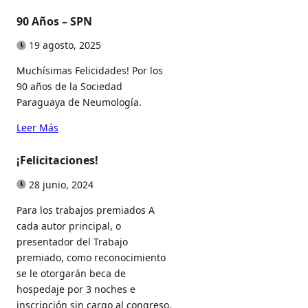
90 Años – SPN
19 agosto, 2025
Muchísimas Felicidades! Por los
90 años de la Sociedad
Paraguaya de Neumología.
Leer Más
¡Felicitaciones!
28 junio, 2024
Para los trabajos premiados A
cada autor principal, o
presentador del Trabajo
premiado, como reconocimiento
se le otorgarán beca de
hospedaje por 3 noches e
inscripción sin cargo al congreso.