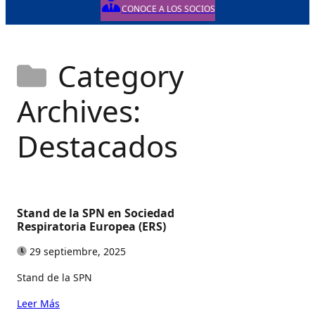
CONOCE A LOS SOCIOS
Category
Archives:
Destacados
Stand de la SPN en Sociedad
Respiratoria Europea (ERS)
29 septiembre, 2025
Stand de la SPN
Leer Más