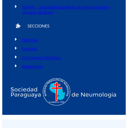
SEPAR – Sociedad Española de Neumología y
Cirugía Torácica
SECCIONES
Noticias
Eventos
Congresos Médicos
Webinares