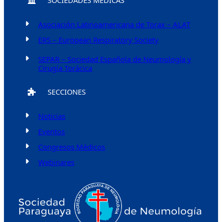
Asociación Latinoamericana de Torax – ALAT
ERS – European Respiratory Society
SEPAR – Sociedad Española de Neumología y
Cirugía Torácica
SECCIONES
Noticias
Eventos
Congresos Médicos
Webinares