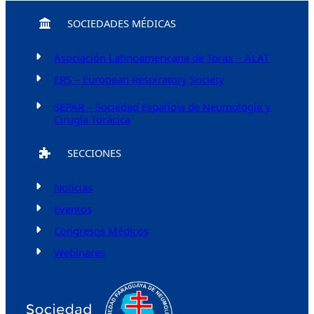
SOCIEDADES MÉDICAS
Asociación Latinoamericana de Torax – ALAT
ERS – European Respiratory Society
SEPAR – Sociedad Española de Neumología y
Cirugía Torácica
SECCIONES
Noticias
Eventos
Congresos Médicos
Webinares