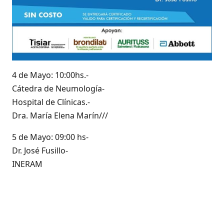
4 de Mayo: 10:00hs.-
Cátedra de Neumología-
Hospital de Clínicas.-
Dra. María Elena Marín///
5 de Mayo: 09:00 hs-
Dr. José Fusillo-
INERAM