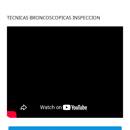
TECNICAS BRONCOSCOPICAS INSPECCION