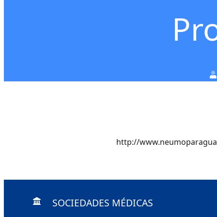
Pr
http://www.neumoparagua
SOCIEDADES MÉDICAS