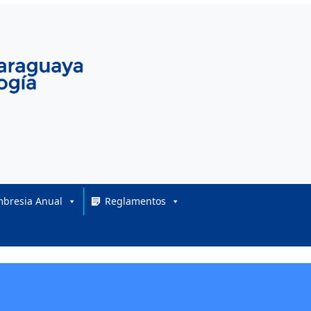
bresia Anual
Reglamentos