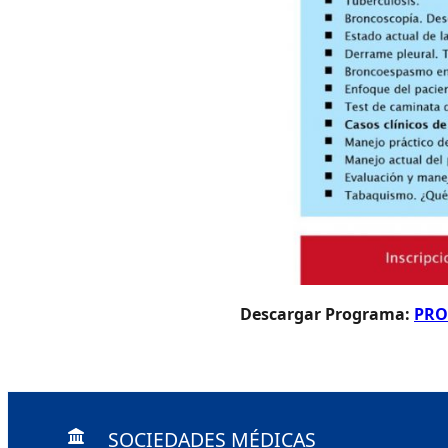
Descargar Programa:
PRO
SOCIEDADES MÉDICAS