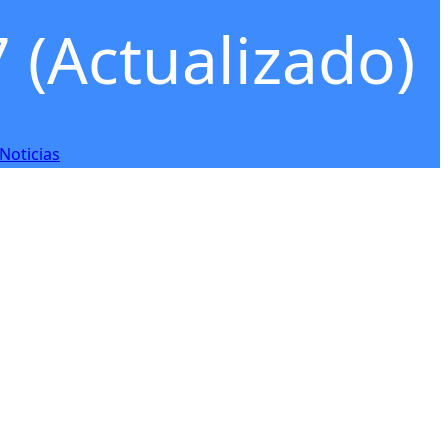
 (Actualizado)
Noticias