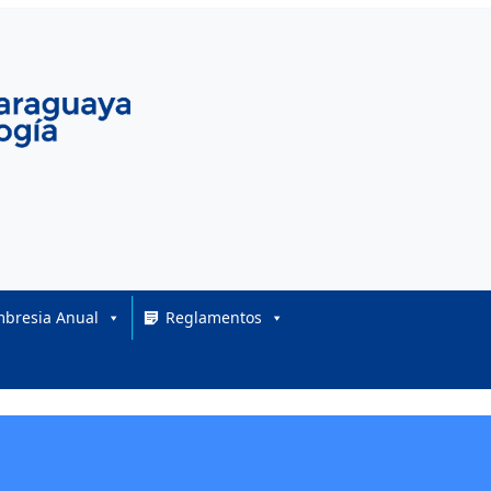
bresia Anual
Reglamentos