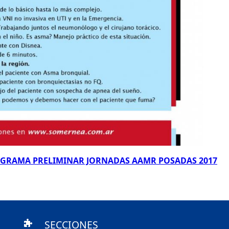
GRAMA PRELIMINAR JORNADAS AAMR POSADAS 2017
SECCIONES