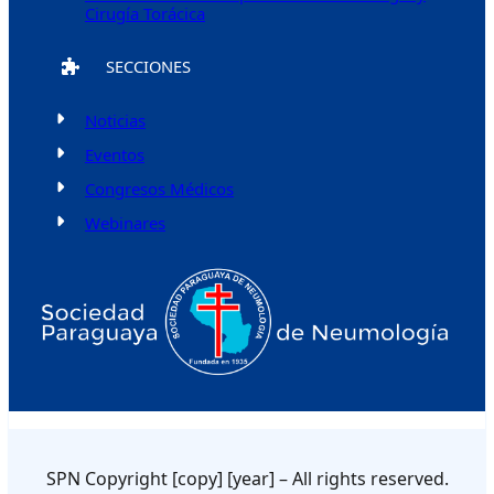
Cirugía Torácica
SECCIONES
Noticias
Eventos
Congresos Médicos
Webinares
SPN Copyright [copy] [year] – All rights reserved.