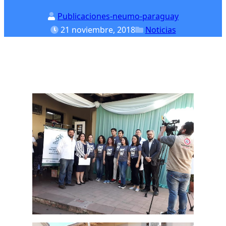
Publicaciones-neumo-paraguay
21 noviembre, 2018
Noticias