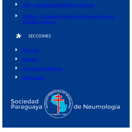
ERS – European Respiratory Society
SEPAR – Sociedad Española de Neumología y
Cirugía Torácica
SECCIONES
Noticias
Eventos
Congresos Médicos
Webinares