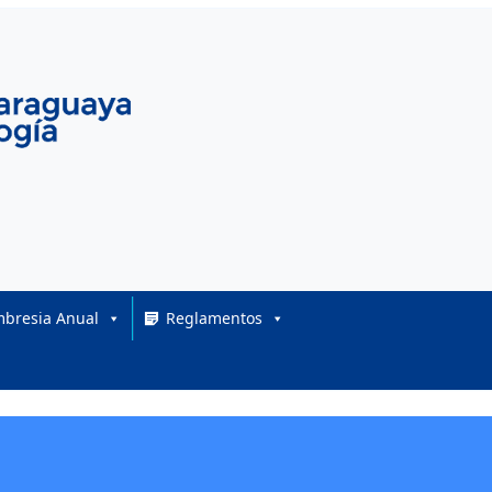
bresia Anual
Reglamentos