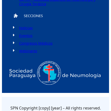
Cirugía Torácica
SECCIONES
Noticias
Eventos
Congresos Médicos
Webinares
SPN Copyright [copy] [year] – All rights reserved.