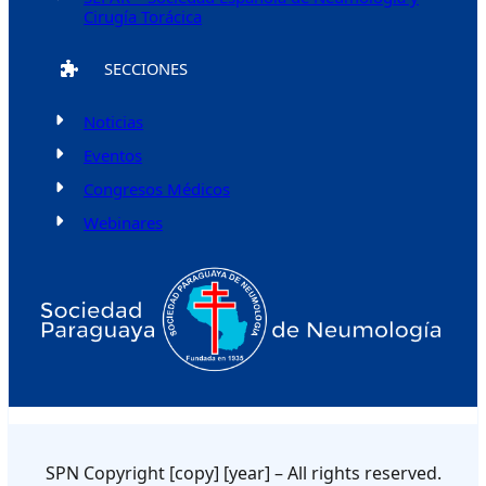
Cirugía Torácica
SECCIONES
Noticias
Eventos
Congresos Médicos
Webinares
SPN Copyright [copy] [year] – All rights reserved.