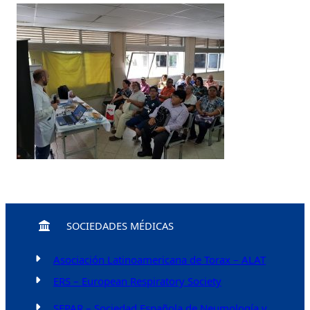
SOCIEDADES MÉDICAS
Asociación Latinoamericana de Torax – ALAT
ERS – European Respiratory Society
SEPAR – Sociedad Española de Neumología y