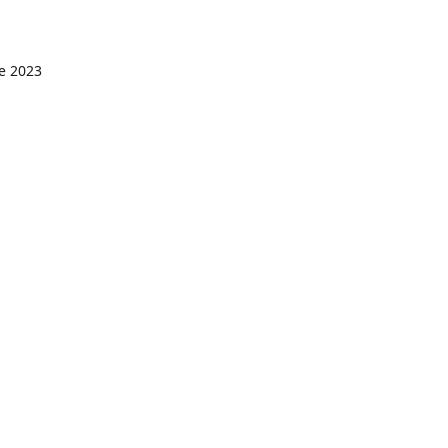
e 2023