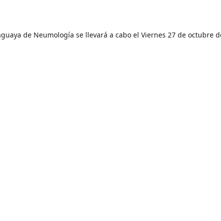
guaya de Neumología se llevará a cabo el Viernes 27 de octubre d