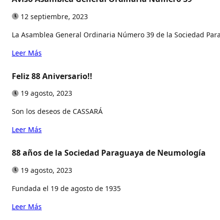
12 septiembre, 2023
La Asamblea General Ordinaria Número 39 de la Sociedad Para
Leer Más
Feliz 88 Aniversario!!
19 agosto, 2023
Son los deseos de CASSARÁ
Leer Más
88 años de la Sociedad Paraguaya de Neumología
19 agosto, 2023
Fundada el 19 de agosto de 1935
Leer Más