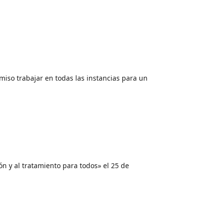
so trabajar en todas las instancias para un
n y al tratamiento para todos» el 25 de