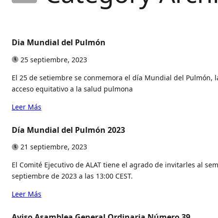
Dia Mundial del Pulmón
25 septiembre, 2023
El 25 de setiembre se conmemora el día Mundial del Pulmón, l
acceso equitativo a la salud pulmona
Leer Más
Día Mundial del Pulmón 2023
21 septiembre, 2023
El Comité Ejecutivo de ALAT tiene el agrado de invitarles al s
septiembre de 2023 a las 13:00 CEST.
Leer Más
Aviso Asamblea General Ordinaria Número 39