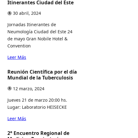
Itinerantes Ciudad del Este
30 abril, 2024
Jornadas Itinerantes de
Neumología Ciudad del Este 24
de mayo Gran Nobile Hotel &
Convention
Leer Más
Reunión Científica por el día
Mundial de la Tuberculosis
12 marzo, 2024
Jueves 21 de marzo 20:00 hs.
Lugar: Laboratorio HEISECKE
Leer Más
2° Encuentro Regional de