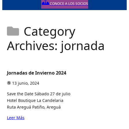
CONOCE A LOS SOCIOS
Category
Archives: jornada
Jornadas de Invierno 2024
13 junio, 2024
Save the Date Sábado 27 de julio
Hotel Boutique La Candelaria
Ruta Areguá Patiño, Areguá
Leer Más