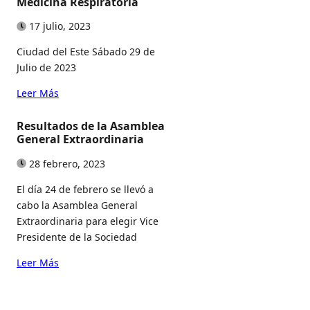
Medicina Respiratoria
17 julio, 2023
Ciudad del Este Sábado 29 de
Julio de 2023
Leer Más
Resultados de la Asamblea
General Extraordinaria
28 febrero, 2023
El día 24 de febrero se llevó a
cabo la Asamblea General
Extraordinaria para elegir Vice
Presidente de la Sociedad
Leer Más