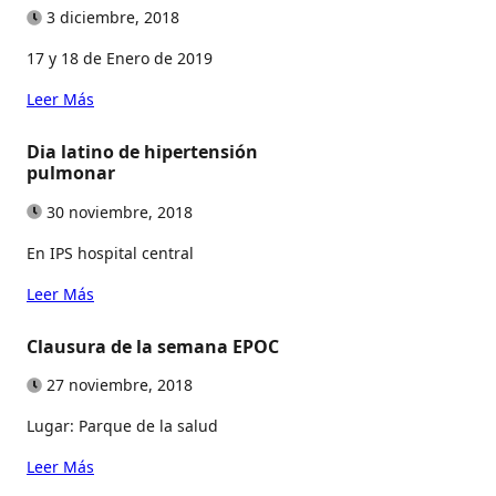
3 diciembre, 2018
17 y 18 de Enero de 2019
Leer Más
Dia latino de hipertensión
pulmonar
30 noviembre, 2018
En IPS hospital central
Leer Más
Clausura de la semana EPOC
27 noviembre, 2018
Lugar: Parque de la salud
Leer Más