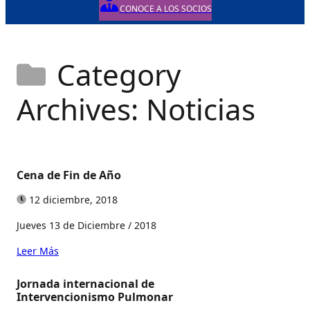
CONOCE A LOS SOCIOS
Category
Archives: Noticias
Cena de Fin de Año
12 diciembre, 2018
Jueves 13 de Diciembre / 2018
Leer Más
Jornada internacional de
Intervencionismo Pulmonar