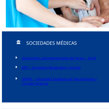
SOCIEDADES MÉDICAS
Asociación Latinoamericana de Torax – ALAT
ERS – European Respiratory Society
SEPAR – Sociedad Española de Neumología y
Cirugía Torácica