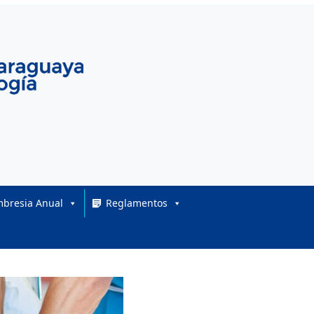
bresia Anual
Reglamentos