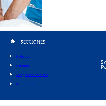
SECCIONES
Noticias
Eventos
Congresos Médicos
Webinares