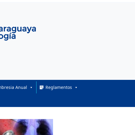
bresia Anual
Reglamentos