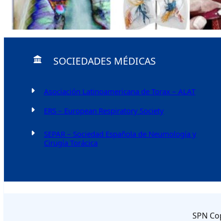
SOCIEDADES MÉDICAS
Asociación Latinoamericana de Torax – ALAT
ERS – European Respiratory Society
SEPAR – Sociedad Española de Neumología y
Cirugía Torácica
SPN Cop