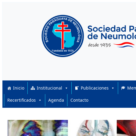
Skip to content
Inicio
Institucional
Publicaciones
Mem
Recertificados
Agenda
Contacto