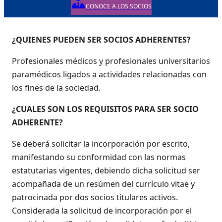
CONOCE A LOS SOCIOS
¿QUIENES PUEDEN SER SOCIOS ADHERENTES?
Profesionales médicos y profesionales universitarios
paramédicos ligados a actividades relacionadas con
los fines de la sociedad.
¿CUALES SON LOS REQUISITOS PARA SER SOCIO
ADHERENTE?
Se deberá solicitar la incorporación por escrito,
manifestando su conformidad con las normas
estatutarias vigentes, debiendo dicha solicitud ser
acompañada de un resúmen del currículo vitae y
patrocinada por dos socios titulares activos.
Considerada la solicitud de incorporación por el