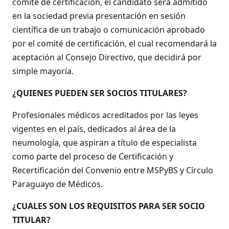
comité de certificación, el candidato serâ admitido
en la sociedad previa presentación en sesión
científica de un trabajo o comunicación aprobado
por el comité de certificación, el cual recomendará la
aceptación al Consejo Directivo, que decidirá por
simple mayoría.
¿QUIENES PUEDEN SER SOCIOS TITULARES?
Profesionales médicos acreditados por las leyes
vigentes en el país, dedicados al área de la
neumología, que aspiran a título de especialista
como parte del proceso de Certificación y
Recertificación del Convenio entre MSPyBS y Círculo
Paraguayo de Médicos.
¿CUALES SON LOS REQUISITOS PARA SER SOCIO
TITULAR?