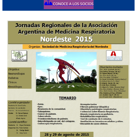
CONOCE A LOS SOCIOS