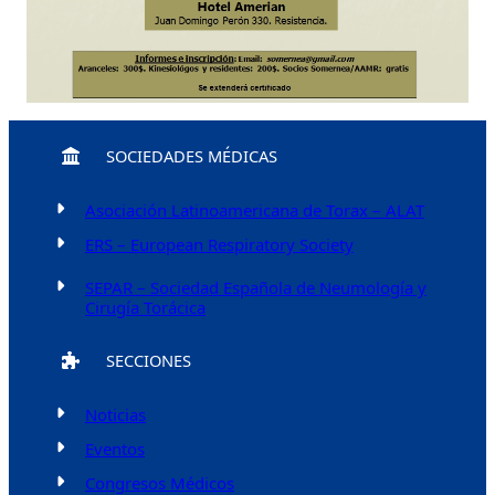
SOCIEDADES MÉDICAS
Asociación Latinoamericana de Torax – ALAT
ERS – European Respiratory Society
SEPAR – Sociedad Española de Neumología y
Cirugía Torácica
SECCIONES
Noticias
Eventos
Congresos Médicos