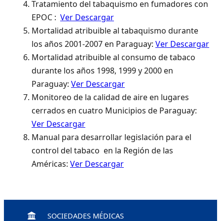
Tratamiento del tabaquismo en fumadores con
EPOC :
Ver Descargar
Mortalidad atribuible al tabaquismo durante
los años 2001-2007 en Paraguay:
Ver Descargar
Mortalidad atribuible al consumo de tabaco
durante los años 1998, 1999 y 2000 en
Paraguay:
Ver Descargar
Monitoreo de la calidad de aire en lugares
cerrados en cuatro Municipios de Paraguay:
Ver Descargar
Manual para desarrollar legislación para el
control del tabaco en la Región de las
Américas:
Ver Descargar
SOCIEDADES MÉDICAS