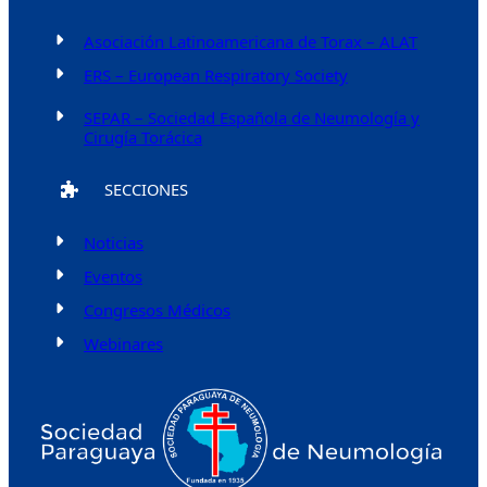
Asociación Latinoamericana de Torax – ALAT
ERS – European Respiratory Society
SEPAR – Sociedad Española de Neumología y
Cirugía Torácica
SECCIONES
Noticias
Eventos
Congresos Médicos
Webinares