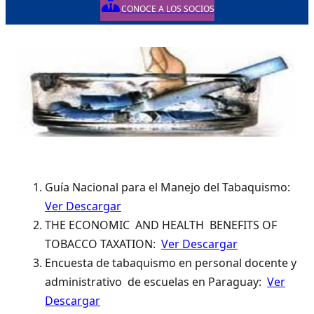
CONOCE A LOS SOCIOS
Guía Nacional para el Manejo del Tabaquismo:
Ver Descargar
THE ECONOMIC AND HEALTH BENEFITS OF
TOBACCO TAXATION:
Ver Descargar
Encuesta de tabaquismo en personal docente y
administrativo de escuelas en Paraguay:
Ver
Descargar