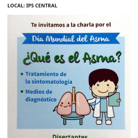
LOCAL: IPS CENTRAL