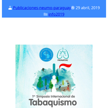
Publicaciones-neumo-paraguay
29 abril, 2019
info2019