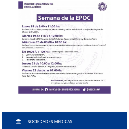
SOCIEDADES MÉDICAS