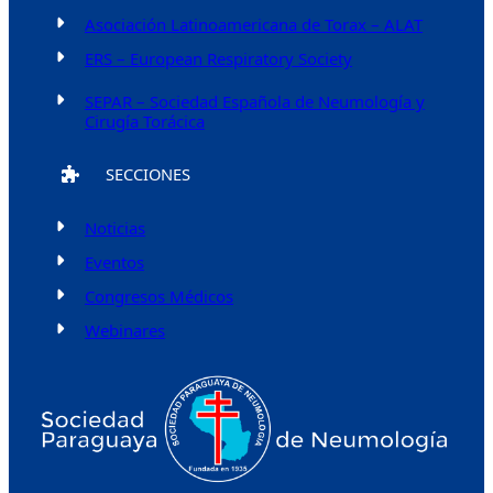
Asociación Latinoamericana de Torax – ALAT
ERS – European Respiratory Society
SEPAR – Sociedad Española de Neumología y
Cirugía Torácica
SECCIONES
Noticias
Eventos
Congresos Médicos
Webinares