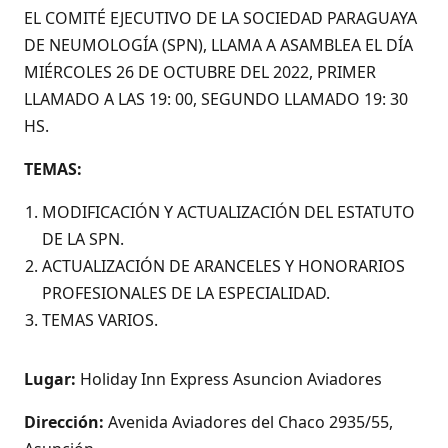
EL COMITÉ EJECUTIVO DE LA SOCIEDAD PARAGUAYA
DE NEUMOLOGÍA (SPN), LLAMA A ASAMBLEA EL DÍA
MIÉRCOLES 26 DE OCTUBRE DEL 2022, PRIMER
LLAMADO A LAS 19: 00, SEGUNDO LLAMADO 19: 30
HS.
TEMAS:
MODIFICACIÓN Y ACTUALIZACIÓN DEL ESTATUTO
DE LA SPN.
ACTUALIZACIÓN DE ARANCELES Y HONORARIOS
PROFESIONALES DE LA ESPECIALIDAD.
TEMAS VARIOS.
Lugar:
Holiday Inn Express Asuncion Aviadores
Dirección:
Avenida Aviadores del Chaco 2935/55,