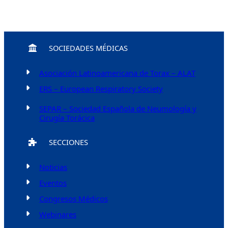
SOCIEDADES MÉDICAS
Asociación Latinoamericana de Torax – ALAT
ERS – European Respiratory Society
SEPAR – Sociedad Española de Neumología y
Cirugía Torácica
SECCIONES
Noticias
Eventos
Congresos Médicos
Webinares