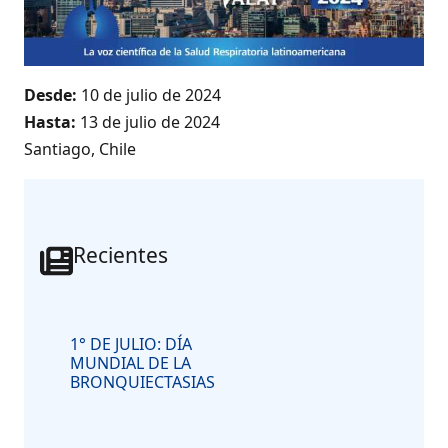
Desde:
10 de julio de 2024
Hasta:
13 de julio de 2024
Santiago, Chile
Recientes
1° DE JULIO: DÍA
MUNDIAL DE LA
BRONQUIECTASIAS