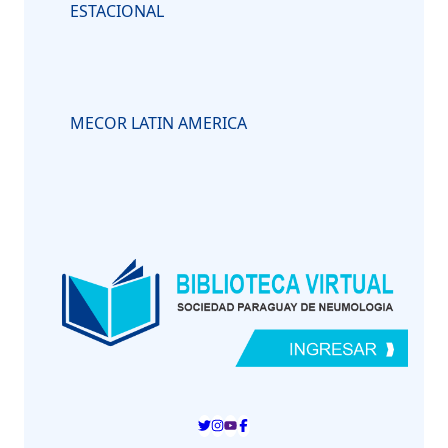
ESTACIONAL
MECOR LATIN AMERICA