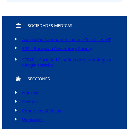
SOCIEDADES MÉDICAS
Asociación Latinoamericana de Torax – ALAT
ERS – European Respiratory Society
SEPAR – Sociedad Española de Neumología y
Cirugía Torácica
SECCIONES
Noticias
Eventos
Congresos Médicos
Webinares