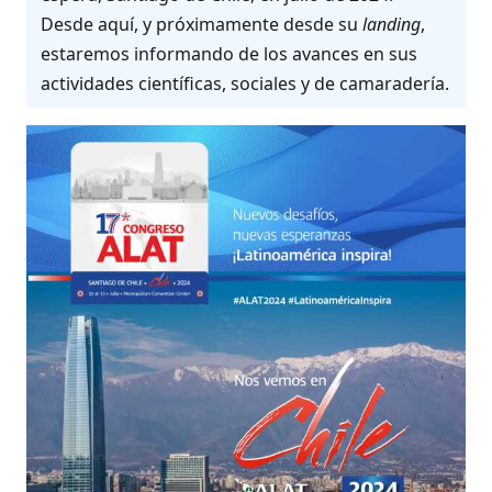
Desde aquí, y próximamente desde su
landing
,
estaremos informando de los avances en sus
actividades científicas, sociales y de camaradería.