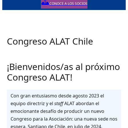
CONOCE A LOS SOCIOS
Congreso ALAT Chile
¡Bienvenidos/as al próximo
Congreso ALAT!
Con gran entusiasmo desde agosto 2023 el
equipo directriz y el
staff
ALAT abordan el
emocionante desafío de producir un nuevo
Congreso para la Asociación: una nueva sede nos
espera, Santiago de Chile, en julio de 2024.