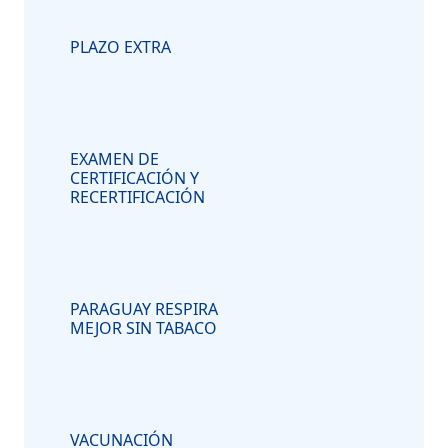
PLAZO EXTRA
EXAMEN DE
CERTIFICACIÓN Y
RECERTIFICACIÓN
PARAGUAY RESPIRA
MEJOR SIN TABACO
VACUNACIÓN