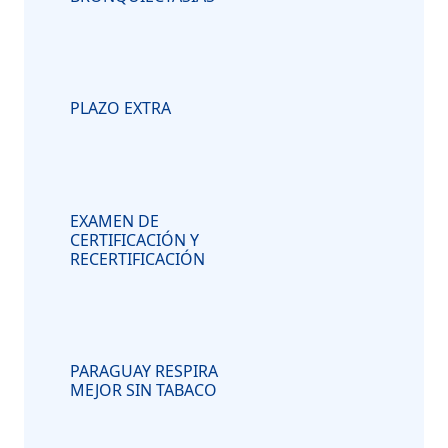
PLAZO EXTRA
EXAMEN DE
CERTIFICACIÓN Y
RECERTIFICACIÓN
PARAGUAY RESPIRA
MEJOR SIN TABACO