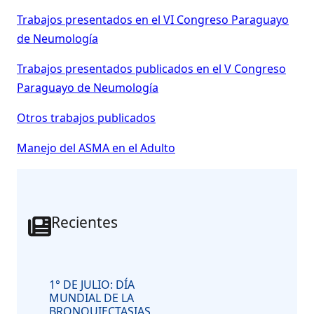
Trabajos presentados en el VI Congreso Paraguayo
de Neumología
Trabajos presentados publicados en el V Congreso
Paraguayo de Neumología
Otros trabajos publicados
Manejo del ASMA en el Adulto
Recientes
1° DE JULIO: DÍA
MUNDIAL DE LA
BRONQUIECTASIAS