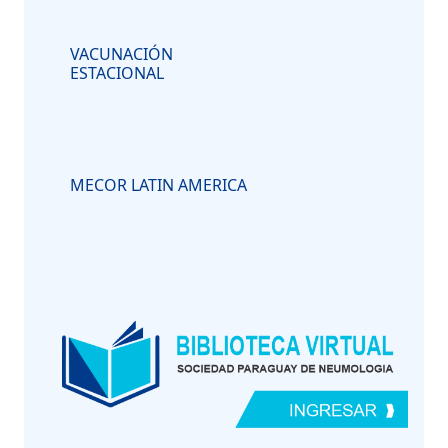
VACUNACIÓN
ESTACIONAL
MECOR LATIN AMERICA