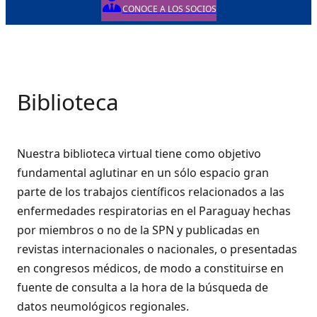
CONOCE A LOS SOCIOS
Biblioteca
Nuestra biblioteca virtual tiene como objetivo
fundamental aglutinar en un sólo espacio gran
parte de los trabajos científicos relacionados a las
enfermedades respiratorias en el Paraguay hechas
por miembros o no de la SPN y publicadas en
revistas internacionales o nacionales, o presentadas
en congresos médicos, de modo a constituirse en
fuente de consulta a la hora de la búsqueda de
datos neumológicos regionales.