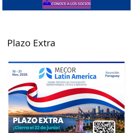
CONOCE A LOS SOCIOS
Plazo Extra