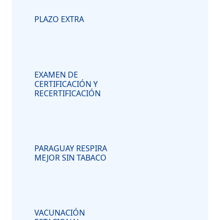
PLAZO EXTRA
EXAMEN DE
CERTIFICACIÓN Y
RECERTIFICACIÓN
PARAGUAY RESPIRA
MEJOR SIN TABACO
VACUNACIÓN