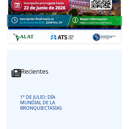
Recientes
1° DE JULIO: DÍA
MUNDIAL DE LA
BRONQUIECTASIAS