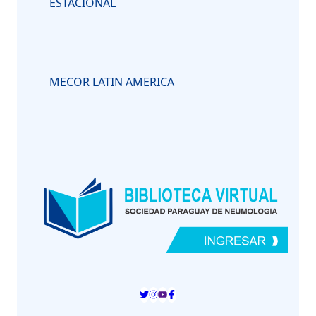
ESTACIONAL
MECOR LATIN AMERICA