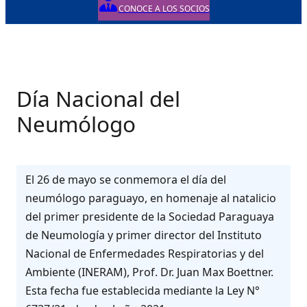
CONOCE A LOS SOCIOS
Día Nacional del
Neumólogo
El 26 de mayo se conmemora el día del
neumólogo paraguayo, en homenaje al natalicio
del primer presidente de la Sociedad Paraguaya
de Neumología y primer director del Instituto
Nacional de Enfermedades Respiratorias y del
Ambiente (INERAM), Prof. Dr. Juan Max Boettner.
Esta fecha fue establecida mediante la Ley N°