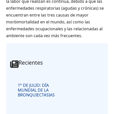
la labor que realizan es continua, debido a que las
enfermedades respiratorias (agudas y crónicas) se
encuentran entre las tres causas de mayor
morbimortalidad en el mundo, así como las
enfermedades ocupacionales y las relacionadas al
ambiente son cada vez más frecuentes.
Recientes
1° DE JULIO: DÍA
MUNDIAL DE LA
BRONQUIECTASIAS