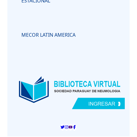
ESTACIONAL
MECOR LATIN AMERICA