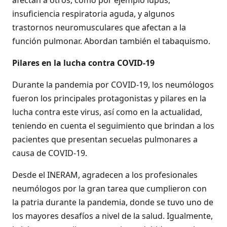
afectan a otros, como por ejemplo lupus,
insuficiencia respiratoria aguda, y algunos
trastornos neuromusculares que afectan a la
función pulmonar. Abordan también el tabaquismo.
Pilares en la lucha contra COVID-19
Durante la pandemia por COVID-19, los neumólogos
fueron los principales protagonistas y pilares en la
lucha contra este virus, así como en la actualidad,
teniendo en cuenta el seguimiento que brindan a los
pacientes que presentan secuelas pulmonares a
causa de COVID-19.
Desde el INERAM, agradecen a los profesionales
neumólogos por la gran tarea que cumplieron con
la patria durante la pandemia, donde se tuvo uno de
los mayores desafíos a nivel de la salud. Igualmente,