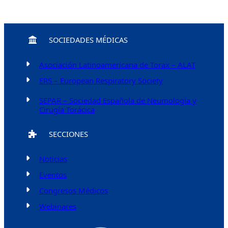
SOCIEDADES MÉDICAS
Asociación Latinoamericana de Torax – ALAT
ERS – European Respiratory Society
SEPAR – Sociedad Española de Neumología y
Cirugía Torácica
SECCIONES
Noticias
Eventos
Congresos Médicos
Webinares