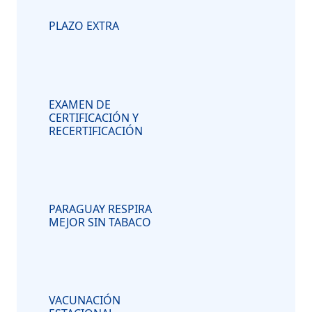
PLAZO EXTRA
EXAMEN DE
CERTIFICACIÓN Y
RECERTIFICACIÓN
PARAGUAY RESPIRA
MEJOR SIN TABACO
VACUNACIÓN