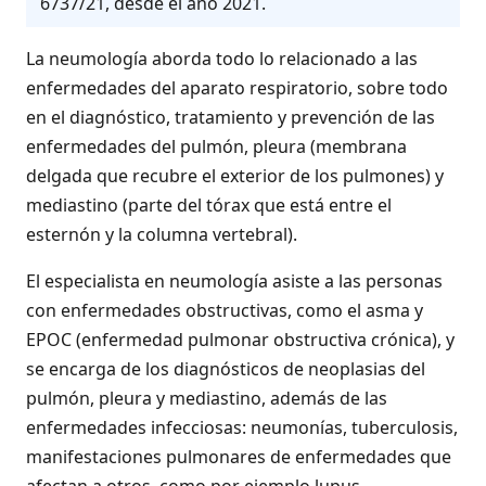
6737/21, desde el año 2021.
La neumología aborda todo lo relacionado a las
enfermedades del aparato respiratorio, sobre todo
en el diagnóstico, tratamiento y prevención de las
enfermedades del pulmón, pleura (membrana
delgada que recubre el exterior de los pulmones) y
mediastino (parte del tórax que está entre el
esternón y la columna vertebral).
El especialista en neumología asiste a las personas
con enfermedades obstructivas, como el asma y
EPOC (enfermedad pulmonar obstructiva crónica), y
se encarga de los diagnósticos de neoplasias del
pulmón, pleura y mediastino, además de las
enfermedades infecciosas: neumonías, tuberculosis,
manifestaciones pulmonares de enfermedades que