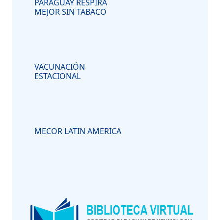
PARAGUAY RESPIRA
MEJOR SIN TABACO
VACUNACIÓN
ESTACIONAL
MECOR LATIN AMERICA