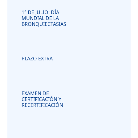
1° DE JULIO: DÍA
MUNDIAL DE LA
BRONQUIECTASIAS
PLAZO EXTRA
EXAMEN DE
CERTIFICACIÓN Y
RECERTIFICACIÓN