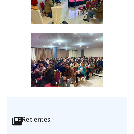
Recientes