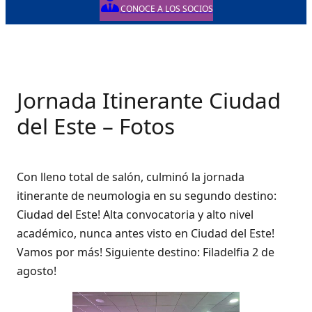
CONOCE A LOS SOCIOS
Jornada Itinerante Ciudad
del Este – Fotos
Con lleno total de salón, culminó la jornada
itinerante de neumologia en su segundo destino:
Ciudad del Este! Alta convocatoria y alto nivel
académico, nunca antes visto en Ciudad del Este!
Vamos por más! Siguiente destino: Filadelfia 2 de
agosto!