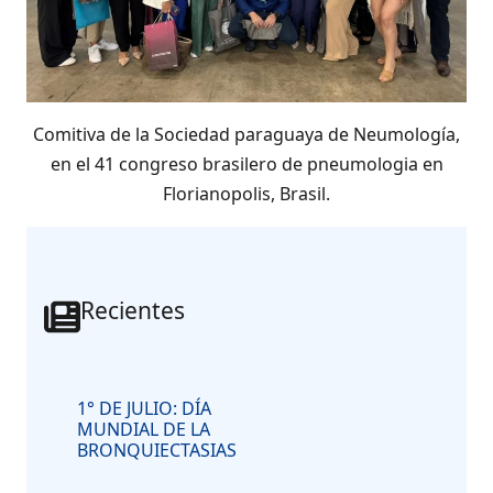
Comitiva de la Sociedad paraguaya de Neumología,
en el 41 congreso brasilero de pneumologia en
Florianopolis, Brasil.
Recientes
1° DE JULIO: DÍA
MUNDIAL DE LA
BRONQUIECTASIAS