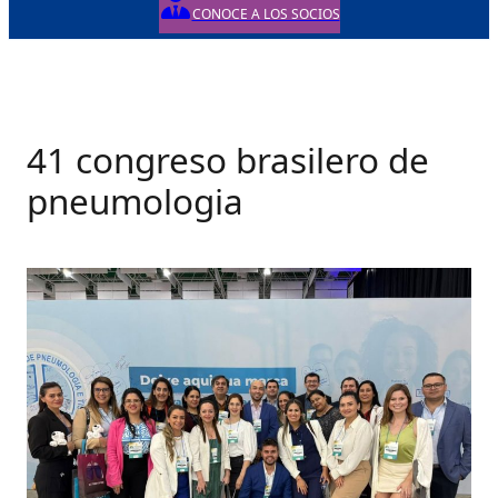
CONOCE A LOS SOCIOS
41 congreso brasilero de
pneumologia