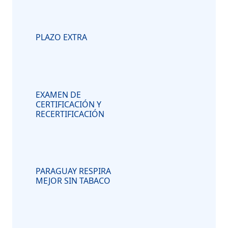
PLAZO EXTRA
EXAMEN DE
CERTIFICACIÓN Y
RECERTIFICACIÓN
PARAGUAY RESPIRA
MEJOR SIN TABACO