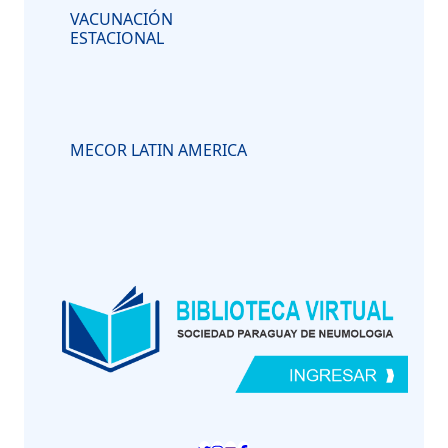
VACUNACIÓN
ESTACIONAL
MECOR LATIN AMERICA