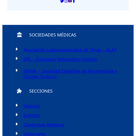
SOCIEDADES MÉDICAS
Asociación Latinoamericana de Torax – ALAT
ERS – European Respiratory Society
SEPAR – Sociedad Española de Neumología y
Cirugía Torácica
SECCIONES
Noticias
Eventos
Congresos Médicos
Webinares