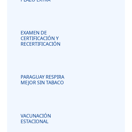
EXAMEN DE
CERTIFICACIÓN Y
RECERTIFICACIÓN
PARAGUAY RESPIRA
MEJOR SIN TABACO
VACUNACIÓN
ESTACIONAL