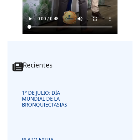
Recientes
1° DE JULIO: DÍA
MUNDIAL DE LA
BRONQUIECTASIAS
PLAZO EXTRA