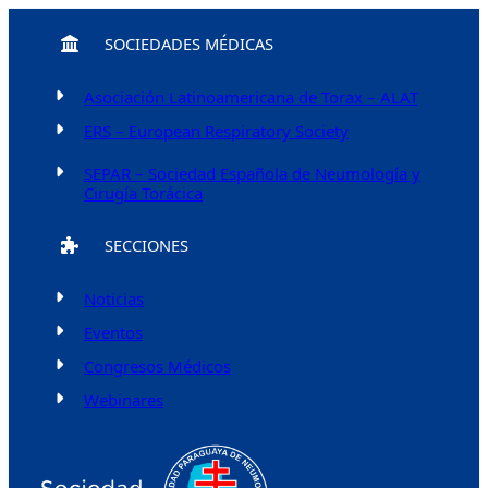
SOCIEDADES MÉDICAS
Asociación Latinoamericana de Torax – ALAT
ERS – European Respiratory Society
SEPAR – Sociedad Española de Neumología y
Cirugía Torácica
SECCIONES
Noticias
Eventos
Congresos Médicos
Webinares