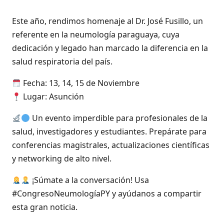
Este año, rendimos homenaje al Dr. José Fusillo, un
referente en la neumología paraguaya, cuya
dedicación y legado han marcado la diferencia en la
salud respiratoria del país.
Fecha: 13, 14, 15 de Noviembre
Lugar: Asunción
Un evento imperdible para profesionales de la
salud, investigadores y estudiantes. Prepárate para
conferencias magistrales, actualizaciones científicas
y networking de alto nivel.
¡Súmate a la conversación! Usa
#CongresoNeumologíaPY y ayúdanos a compartir
esta gran noticia.