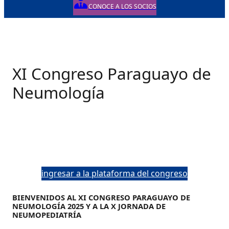
CONOCE A LOS SOCIOS
XI Congreso Paraguayo de
Neumología
ingresar a la plataforma del congreso
BIENVENIDOS AL XI CONGRESO PARAGUAYO DE
NEUMOLOGÍA 2025
Y A LA X JORNADA DE
NEUMOPEDIATRÍA