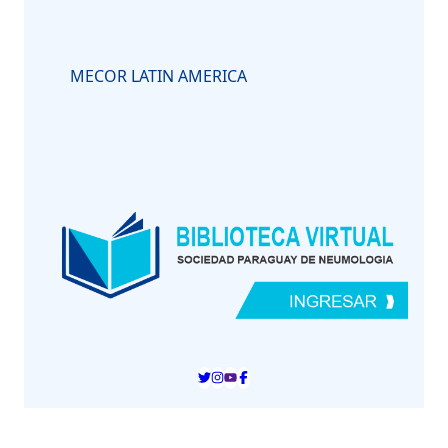
MECOR LATIN AMERICA