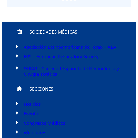
SOCIEDADES MÉDICAS
Asociación Latinoamericana de Torax – ALAT
ERS – European Respiratory Society
SEPAR – Sociedad Española de Neumología y
Cirugía Torácica
SECCIONES
Noticias
Eventos
Congresos Médicos
Webinares