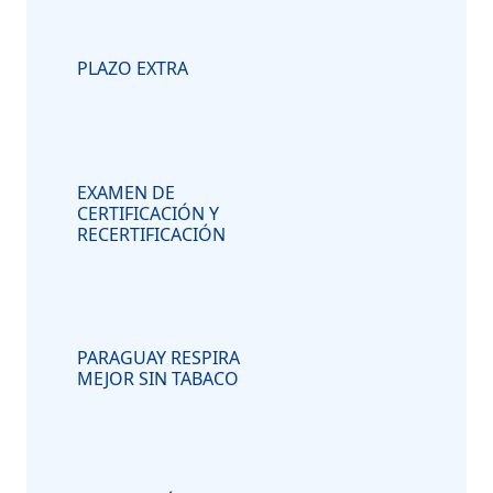
PLAZO EXTRA
EXAMEN DE
CERTIFICACIÓN Y
RECERTIFICACIÓN
PARAGUAY RESPIRA
MEJOR SIN TABACO