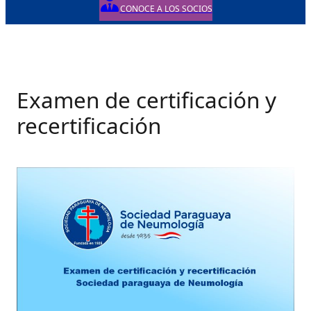
CONOCE A LOS SOCIOS
Examen de certificación y
recertificación