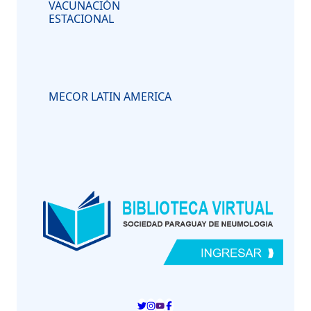
VACUNACIÓN
ESTACIONAL
MECOR LATIN AMERICA