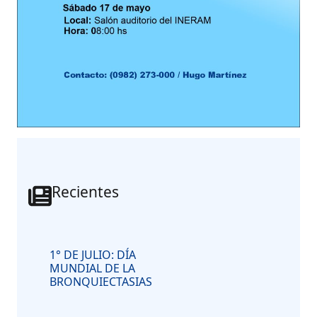
Recientes
1° DE JULIO: DÍA
MUNDIAL DE LA
BRONQUIECTASIAS