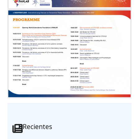
Recientes