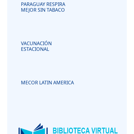
PARAGUAY RESPIRA
MEJOR SIN TABACO
VACUNACIÓN
ESTACIONAL
MECOR LATIN AMERICA