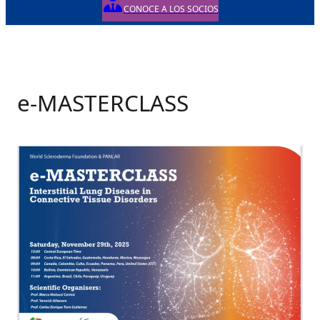
CONOCE A LOS SOCIOS
e-MASTERCLASS