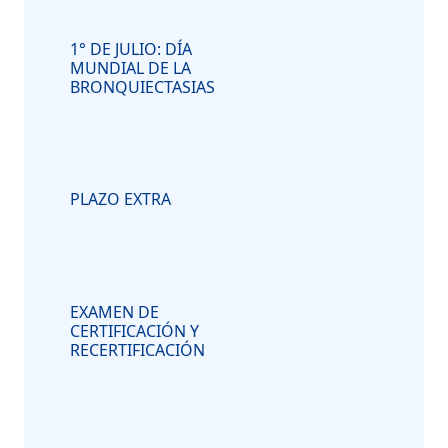
1° DE JULIO: DÍA
MUNDIAL DE LA
BRONQUIECTASIAS
PLAZO EXTRA
EXAMEN DE
CERTIFICACIÓN Y
RECERTIFICACIÓN