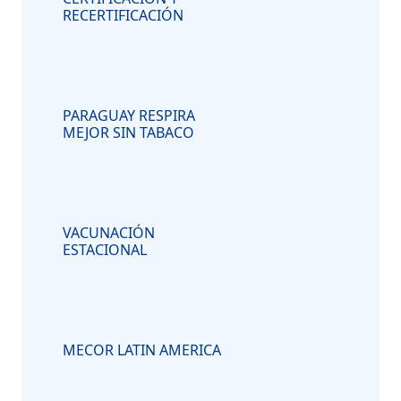
RECERTIFICACIÓN
PARAGUAY RESPIRA
MEJOR SIN TABACO
VACUNACIÓN
ESTACIONAL
MECOR LATIN AMERICA