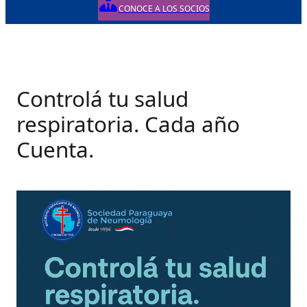
CONOCE A LOS SOCIOS
Controlá tu salud
respiratoria. Cada año
Cuenta.