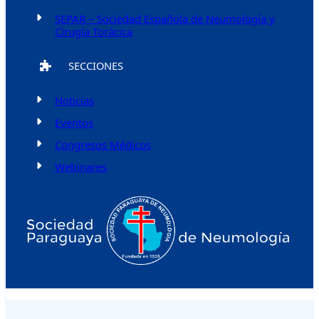
SEPAR – Sociedad Española de Neumología y
Cirugía Torácica
SECCIONES
Noticias
Eventos
Congresos Médicos
Webinares