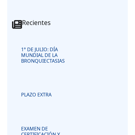
Recientes
1° DE JULIO: DÍA
MUNDIAL DE LA
BRONQUIECTASIAS
PLAZO EXTRA
EXAMEN DE
CERTIFICACIÓN Y