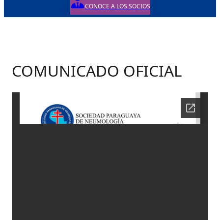
CONOCE A LOS SOCIOS
COMUNICADO OFICIAL