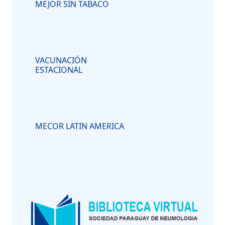
MEJOR SIN TABACO
VACUNACIÓN
ESTACIONAL
MECOR LATIN AMERICA