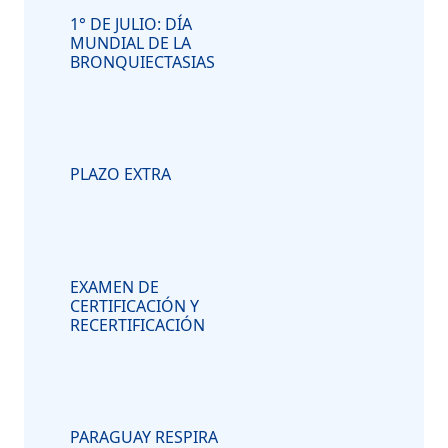
1° DE JULIO: DÍA
MUNDIAL DE LA
BRONQUIECTASIAS
PLAZO EXTRA
EXAMEN DE
CERTIFICACIÓN Y
RECERTIFICACIÓN
PARAGUAY RESPIRA